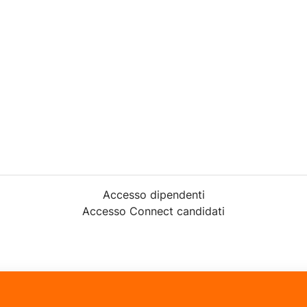
Accesso dipendenti
Accesso Connect candidati