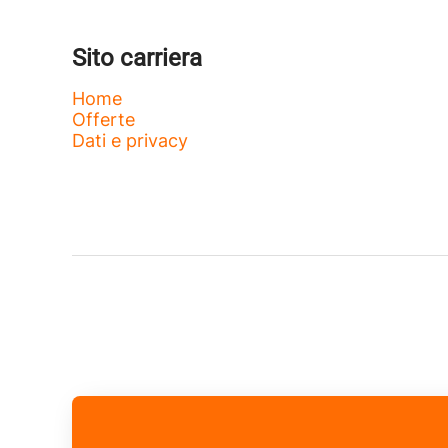
Sito carriera
Home
Offerte
Dati e privacy