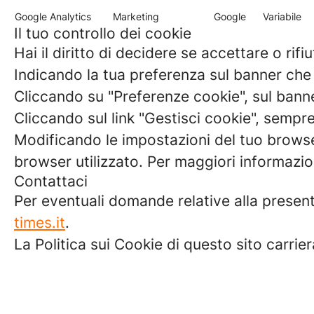
Google Analytics
Marketing
Google
Variabile
Il tuo controllo dei cookie
Hai il diritto di decidere se accettare o ri
Indicando la tua preferenza sul banner che 
Cliccando su "Preferenze cookie", sul banne
Cliccando sul link "Gestisci cookie", sempre
Modificando le impostazioni del tuo browser 
browser utilizzato. Per maggiori informazion
Contattaci
Per eventuali domande relative alla present
times.it
.
La Politica sui Cookie di questo sito carrie