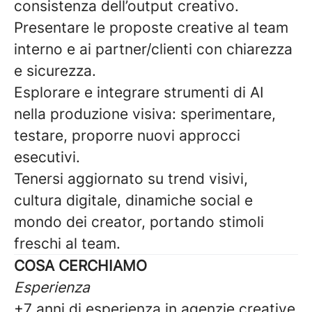
consistenza dell’output creativo.
Presentare le proposte creative al team
interno e ai partner/clienti con chiarezza
e sicurezza.
Esplorare e integrare strumenti di AI
nella produzione visiva: sperimentare,
testare, proporre nuovi approcci
esecutivi.
Tenersi aggiornato su trend visivi,
cultura digitale, dinamiche social e
mondo dei creator, portando stimoli
freschi al team.
COSA CERCHIAMO
Esperienza
+7 anni di esperienza in agenzie creative