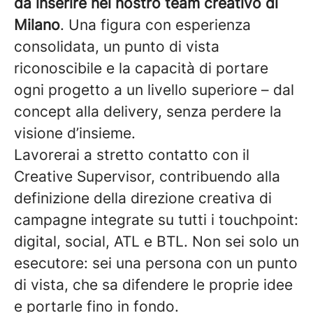
da inserire nel nostro team creativo di
Milano
. Una figura con esperienza
consolidata, un punto di vista
riconoscibile e la capacità di portare
ogni progetto a un livello superiore – dal
concept alla delivery, senza perdere la
visione d’insieme.
Lavorerai a stretto contatto con il
Creative Supervisor, contribuendo alla
definizione della direzione creativa di
campagne integrate su tutti i touchpoint:
digital, social, ATL e BTL. Non sei solo un
esecutore: sei una persona con un punto
di vista, che sa difendere le proprie idee
e portarle fino in fondo.