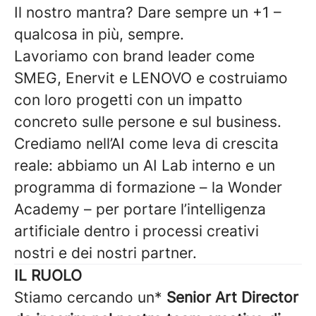
Il nostro mantra? Dare sempre un +1 –
qualcosa in più, sempre.
Lavoriamo con brand leader come
SMEG, Enervit e LENOVO e costruiamo
con loro progetti con un impatto
concreto sulle persone e sul business.
Crediamo nell’AI come leva di crescita
reale: abbiamo un AI Lab interno e un
programma di formazione – la Wonder
Academy – per portare l’intelligenza
artificiale dentro i processi creativi
nostri e dei nostri partner.
IL RUOLO
Stiamo cercando un*
Senior Art Director