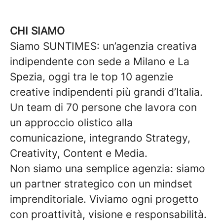
CHI SIAMO
Siamo SUNTIMES: un’agenzia creativa
indipendente con sede a Milano e La
Spezia, oggi tra le top 10 agenzie
creative indipendenti più grandi d’Italia.
Un team di 70 persone che lavora con
un approccio olistico alla
comunicazione, integrando Strategy,
Creativity, Content e Media.
Non siamo una semplice agenzia: siamo
un partner strategico con un mindset
imprenditoriale. Viviamo ogni progetto
con proattività, visione e responsabilità.