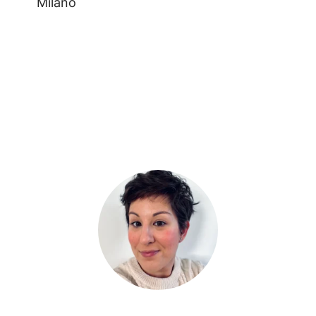
Milano