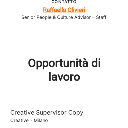
CONTATTO
Raffaella Olivieri
Senior People & Culture Advisor – Staff
Opportunità di
lavoro
Creative Supervisor Copy
Creative
·
Milano