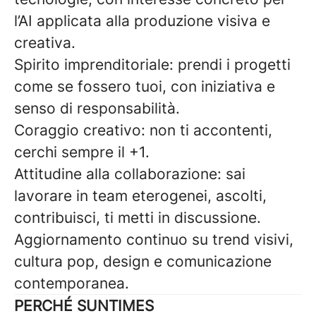
l’AI applicata alla produzione visiva e
creativa.
Spirito imprenditoriale: prendi i progetti
come se fossero tuoi, con iniziativa e
senso di responsabilità.
Coraggio creativo: non ti accontenti,
cerchi sempre il +1.
Attitudine alla collaborazione: sai
lavorare in team eterogenei, ascolti,
contribuisci, ti metti in discussione.
Aggiornamento continuo su trend visivi,
cultura pop, design e comunicazione
contemporanea.
PERCHÉ SUNTIMES