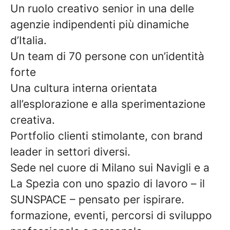
Un ruolo creativo senior in una delle
agenzie indipendenti più dinamiche
d’Italia.
Un team di 70 persone con un’identità
forte
Una cultura interna orientata
all’esplorazione e alla sperimentazione
creativa.
Portfolio clienti stimolante, con brand
leader in settori diversi.
Sede nel cuore di Milano sui Navigli e a
La Spezia con uno spazio di lavoro – il
SUNSPACE – pensato per ispirare.
formazione, eventi, percorsi di sviluppo