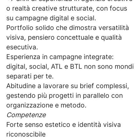
o realtà creative strutturate, con focus
su campagne digital e social.
Portfolio solido che dimostra versatilità
visiva, pensiero concettuale e qualità
esecutiva.
Esperienza in campagne integrate:
digital, social, ATL e BTL non sono mondi
separati per te.
Abitudine a lavorare su brief complessi,
gestendo più progetti in parallelo con
organizzazione e metodo.
Competenze
Forte senso estetico e identità visiva
riconoscibile