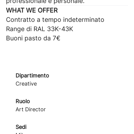
professionale e personale.
WHAT WE OFFER
Contratto a tempo indeterminato
Range di RAL 33K-43K
Buoni pasto da 7€
Dipartimento
Creative
Ruolo
Art Director
Sedi