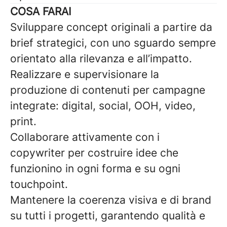
COSA FARAI
Sviluppare concept originali a partire da
brief strategici, con uno sguardo sempre
orientato alla rilevanza e all’impatto.
Realizzare e supervisionare la
produzione di contenuti per campagne
integrate: digital, social, OOH, video,
print.
Collaborare attivamente con i
copywriter per costruire idee che
funzionino in ogni forma e su ogni
touchpoint.
Mantenere la coerenza visiva e di brand
su tutti i progetti, garantendo qualità e