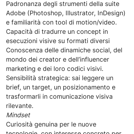
Padronanza degli strumenti della suite
Adobe (Photoshop, Illustrator, InDesign)
e familiarità con tool di motion/video.
Capacità di tradurre un concept in
esecuzioni visive su formati diversi
Conoscenza delle dinamiche social, del
mondo dei creator e dell’influencer
marketing e dei loro codici visivi.
Sensibilità strategica: sai leggere un
brief, un target, un posizionamento e
trasformarli in comunicazione visiva
rilevante.
Mindset
Curiosità genuina per le nuove
tecnologie, con interesse concreto per