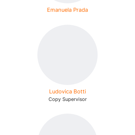
Emanuela Prada
Ludovica Botti
Copy Supervisor