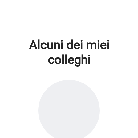
Alcuni dei miei
colleghi