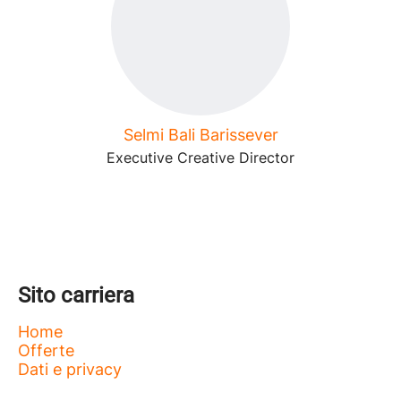
Selmi Bali Barissever
Executive Creative Director
Sito carriera
Home
Offerte
Dati e privacy